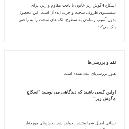
اسکاچ 4گوش زبر خاتون با بافت مقاوم و زبر، برای
شستشوی ظروف سخت و چرب ایده‌آل است. این محصول
بدون آسیب رساندن به سطوح، لکه های سخت را به راحتی
پاک می‌کند.
نقد و بررسی‌ها
هنوز بررسی‌ای ثبت نشده است.
اولین کسی باشید که دیدگاهی می نویسد “اسکاچ
4گوش زبر”
نشانی ایمیل شما منتشر نخواهد شد.
بخش‌های موردنیاز