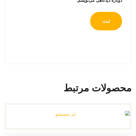
دوباره دیدگاهی می‌نویسم.
محصولات مرتبط