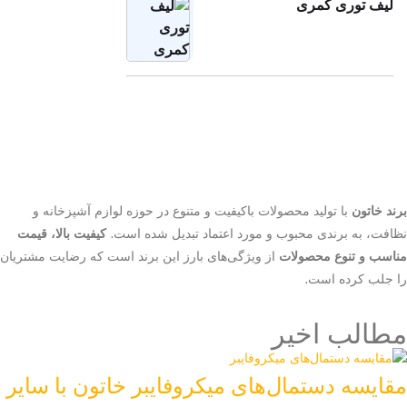
لیف توری کمری
برند خاتون
با تولید محصولات باکیفیت و متنوع در حوزه لوازم آشپزخانه و
نظافت، به برندی محبوب و مورد اعتماد تبدیل شده است.
کیفیت بالا، قیمت
مناسب و تنوع محصولات
از ویژگی‌های بارز این برند است که رضایت مشتریان
را جلب کرده است.
مطالب اخیر
مقایسه دستمال‌های میکروفایبر خاتون با سایر