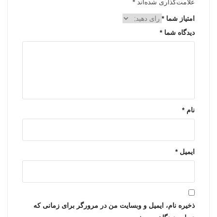
علامت‌گذاری شده‌اند
*
امتیاز شما
*
دیدگاه شما
*
نام
*
ایمیل
*
ذخیره نام، ایمیل و وبسایت من در مرورگر برای زمانی که