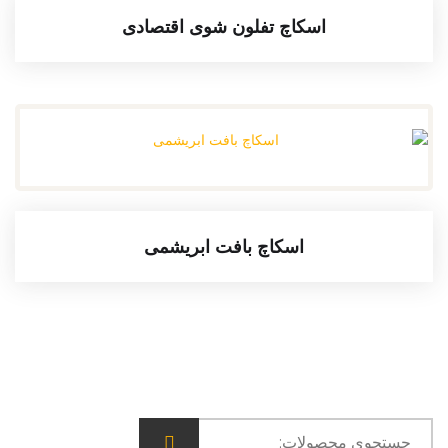
اسکاچ تفلون شوی اقتصادی
اسکاچ بافت ابریشمی