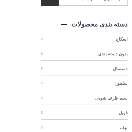
دسته بندی محصولات
اسکاچ
بدون دسته بندی
دستمال
سلفون
سیم ظرف شویی
فویل
لیف