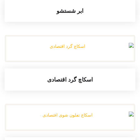
ابر شستشو
اسکاچ گرد اقتصادی