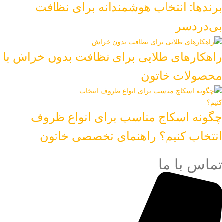
برندها: انتخاب هوشمندانه برای نظافت
بی‌دردسر
راهکارهای طلایی برای نظافت بدون خراش با
محصولات خاتون
چگونه اسکاج مناسب برای انواع ظروف
انتخاب کنیم؟ راهنمای تخصصی خاتون
تماس با ما