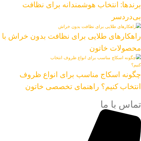
برندها: انتخاب هوشمندانه برای نظافت
بی‌دردسر
راهکارهای طلایی برای نظافت بدون خراش با
محصولات خاتون
چگونه اسکاج مناسب برای انواع ظروف
انتخاب کنیم؟ راهنمای تخصصی خاتون
تماس با ما