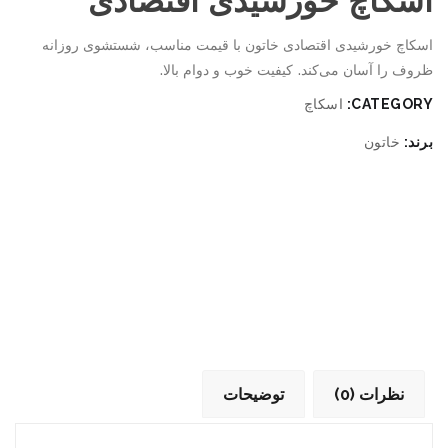
اسکاچ خورشیدی اقتصادی
اسکاچ خورشیدی اقتصادی خاتون با قیمت مناسب، شستشوی روزانه
ظروف را آسان می‌کند. کیفیت خوب و دوام بالا.
CATEGORY:
اسکاچ
برند:
خاتون
نظرات (0)
توضیحات