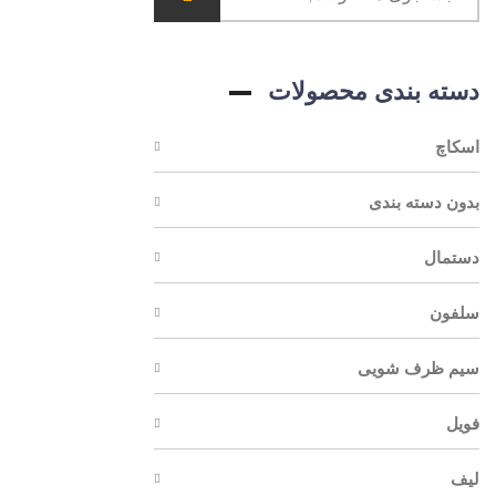
دسته بندی محصولات
اسکاچ
بدون دسته بندی
دستمال
سلفون
سیم ظرف شویی
فویل
لیف