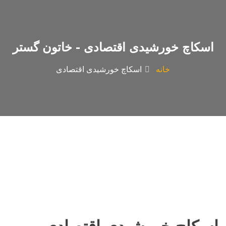
اسکاچ خورشیدی اقتصادی - خاتون گستر
خانه
اسکاچ خورشیدی اقتصادی