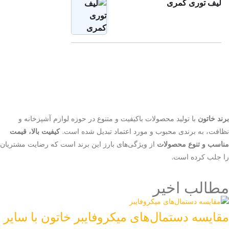
لیف توری کمری
برند خاتون
با تولید محصولات باکیفیت و متنوع در حوزه لوازم آشپزخانه و
نظافت، به برندی محبوب و مورد اعتماد تبدیل شده است.
کیفیت بالا، قیمت
مناسب و تنوع محصولات
از ویژگی‌های بارز این برند است که رضایت مشتریان
را جلب کرده است.
مطالب اخیر
مقایسه دستمال‌های میکروفایبر خاتون با سایر