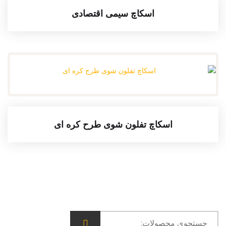
اسکاچ سیمی اقتصادی
اسکاچ تفلون شوی طرح کره ای