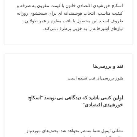
اسکاچ خورشیدی اقتصادی خاتون با قیمت مقرون به صرفه و
کیفیت مناسب، انتخاب هوشمندانه ای برای شستشوی روزانه
ظروف است. این محصول با بافت مقاوم و عمر طولانی،
نیازهای آشپزخانه را به خوبی برطرف می‌کند.
نقد و بررسی‌ها
هنوز بررسی‌ای ثبت نشده است.
اولین کسی باشید که دیدگاهی می نویسد “اسکاچ
خورشیدی اقتصادی”
نشانی ایمیل شما منتشر نخواهد شد.
بخش‌های موردنیاز