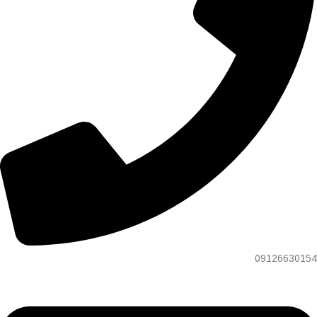
09126630154