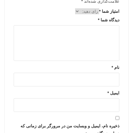
علامت‌گذاری شده‌اند
*
امتیاز شما
*
دیدگاه شما
*
نام
*
ایمیل
*
ذخیره نام، ایمیل و وبسایت من در مرورگر برای زمانی که