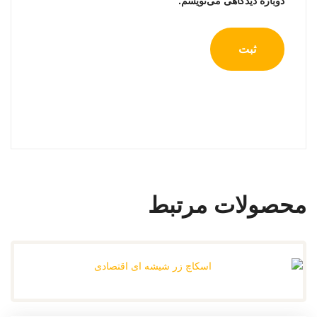
دوباره دیدگاهی می‌نویسم.
محصولات مرتبط