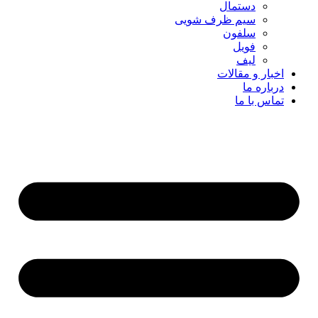
دستمال
سیم ظرف شویی
سلفون
فویل
لیف
اخبار و مقالات
درباره ما
تماس با ما