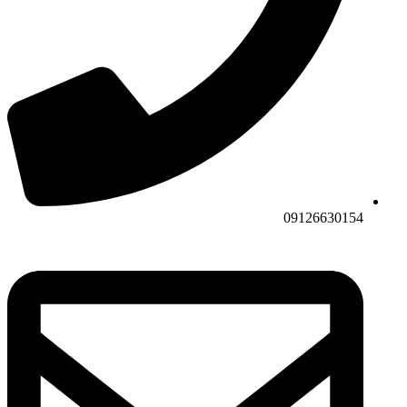
09126630154