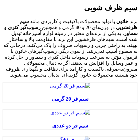
سیم ظرف شویی
برند
خاتون
با تولید محصولات باکیفیت و کاربردی مانند
سیم
ظرفشویی
در وزن‌های 20 و 40 گرمی و همچنین
رسوب‌گیر کتری و
سماور
، به یکی از برندهای معتبر در زمینه لوازم آشپزخانه تبدیل
شده است. سیم‌های ظرفشویی این برند با مقاومت بالا و ساختار
بهینه، به راحتی چربی و رسوبات ظروف را پاک می‌کنند، درحالی که
به سطوح آسیب نمی‌زنند. از سوی دیگر، رسوب‌گیرهای خاتون با
فرمول مؤثر، به سرعت رسوبات داخل کتری و سماور را حل کرده
و عمر وسایل را افزایش می‌دهند. اگر به دنبال محصولاتی
مقرون‌به‌صرفه، باکیفیت و کارآمد برای نظافت و نگهداری ظروف
خود هستید، محصولات خاتون گزینه‌ای ایده‌آل محسوب می‌شوند.
سیم فر 20 گرمی
سیم فر دو عددی