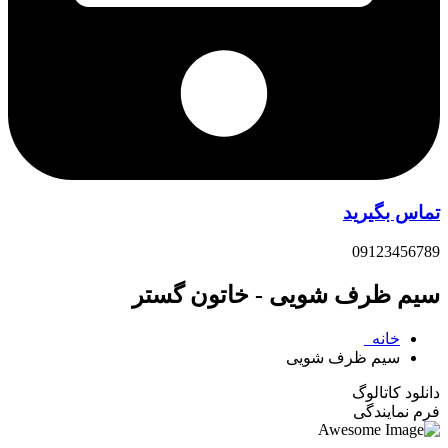
تماس بگیرید
09123456789
سیم ظرف شویی - خاتون گستر
خانه
سیم ظرف شویی
دانلود کاتالوگ
فرم نمایندگی