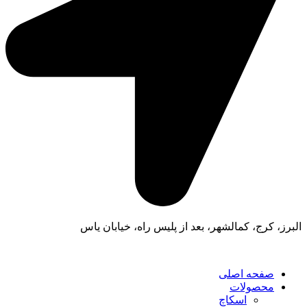
البرز، کرج، کمالشهر، بعد از پلیس راه، خیابان یاس
صفحه اصلی
محصولات
اسکاچ