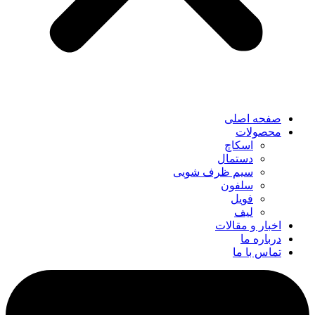
صفحه اصلی
محصولات
اسکاچ
دستمال
سیم ظرف شویی
سلفون
فویل
لیف
اخبار و مقالات
درباره ما
تماس با ما