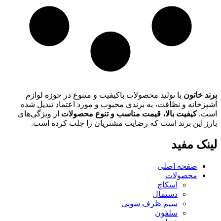
برند خاتون
با تولید محصولات باکیفیت و متنوع در حوزه لوازم
آشپزخانه و نظافت، به برندی محبوب و مورد اعتماد تبدیل شده
است.
کیفیت بالا، قیمت مناسب و تنوع محصولات
از ویژگی‌های
بارز این برند است که رضایت مشتریان را جلب کرده است.
لینک مفید
صفحه اصلی
محصولات
اسکاچ
دستمال
سیم ظرف شویی
سلفون