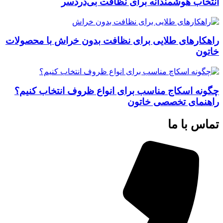
انتخاب هوشمندانه برای نظافت بی‌دردسر
راهکارهای طلایی برای نظافت بدون خراش با محصولات
خاتون
چگونه اسکاج مناسب برای انواع ظروف انتخاب کنیم؟
راهنمای تخصصی خاتون
تماس با ما