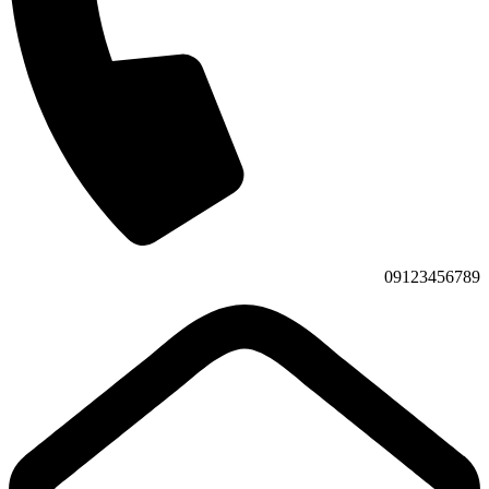
09123456789