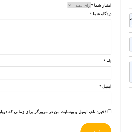
امتیاز شما
*
دیدگاه شما
*
نام
*
ایمیل
*
ذخیره نام، ایمیل و وبسایت من در مرورگر برای زمانی که دوبار