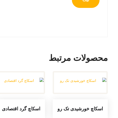
محصولات مرتبط
اسکاچ خورشیدی تک رو
اسکاچ گرد اقتصادی