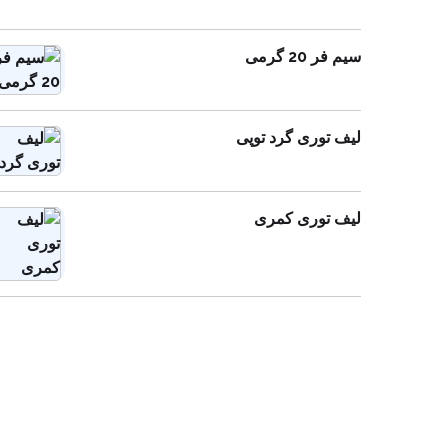
سیم فر 20 گرمی
لیف توری گرد توپی
لیف توری کمری