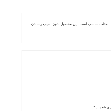
ف مختلف مناسب است. این محصول بدون آسیب رساندن
ری شده‌اند
*