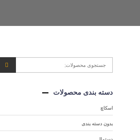
دسته بندی محصولات
اسکاچ
بدون دسته بندی
دستمال