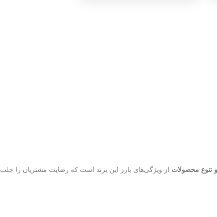
و تنوع محصولات
از ویژگی‌های بارز این برند است که رضایت مشتریان را جلب