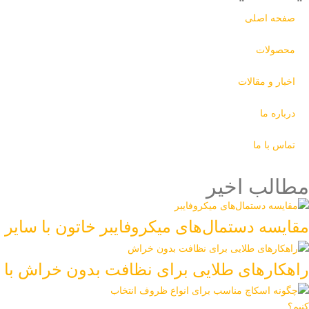
صفحه اصلی
محصولات
اخبار و مقالات
درباره ما
تماس با ما
مطالب اخیر
مقایسه دستمال‌های میکروفایبر خاتون با سایر 
راهکارهای طلایی برای نظافت بدون خراش با