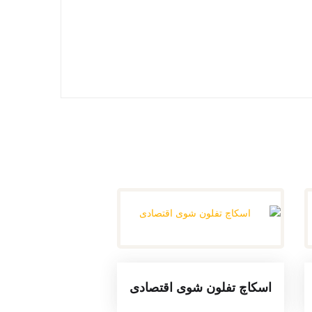
اسکاچ تفلون شوی اقتصادی