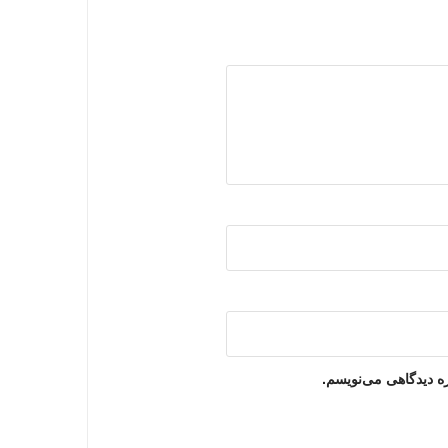
ه دیدگاهی می‌نویسم.