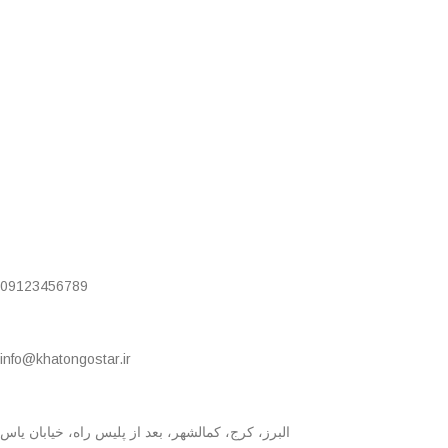
09123456789
info@khatongostar.ir
البرز، کرج، کمالشهر، بعد از پلیس راه، خیابان یاس