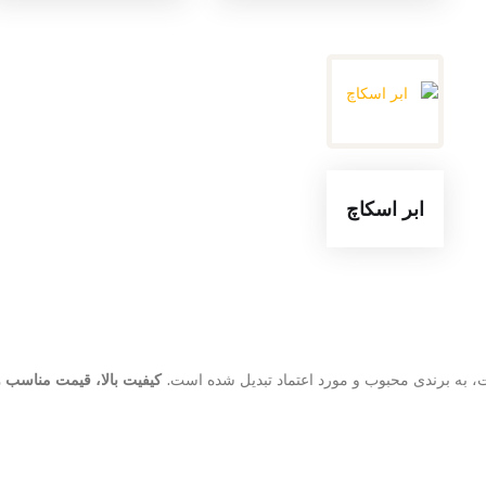
ابر اسکاچ
فت، به برندی محبوب و مورد اعتماد تبدیل شده است.
کیفیت بالا، قیمت مناسب 