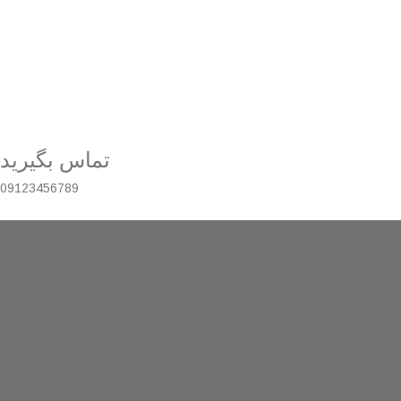
تماس بگیرید
09123456789