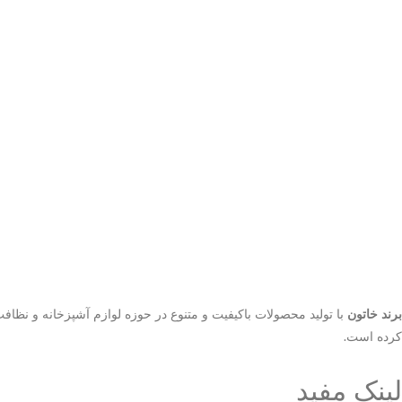
برند خاتون
با تولید محصولات باکیفیت و متنوع در حوزه لوازم آشپزخانه و نظا
کرده است.
لینک مفید