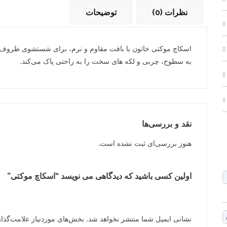
نظرات (0)
توضیحات
اسکاچ موکتی خاتون با بافت مقاوم و نرم، برای شستشوی ظرو
به سطوح، چربی و لکه های سخت را به راحتی پاک می‌کند.
نقد و بررسی‌ها
هنوز بررسی‌ای ثبت نشده است.
اولین کسی باشید که دیدگاهی می نویسد “اسکاچ موکتی”
نشانی ایمیل شما منتشر نخواهد شد.
بخش‌های موردنیاز علامت‌گذا