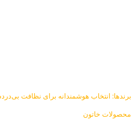
برندها: انتخاب هوشمندانه برای نظافت بی‌درد
 محصولات خاتون