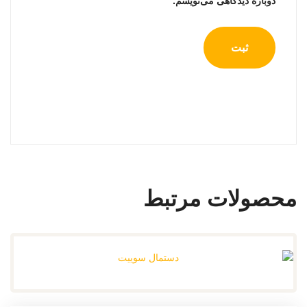
دوباره دیدگاهی می‌نویسم.
محصولات مرتبط