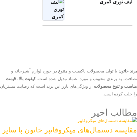
لیف توری کمری
برند خاتون
با تولید محصولات باکیفیت و متنوع در حوزه لوازم آشپزخانه و
نظافت، به برندی محبوب و مورد اعتماد تبدیل شده است.
کیفیت بالا، قیمت
مناسب و تنوع محصولات
از ویژگی‌های بارز این برند است که رضایت مشتریان
را جلب کرده است.
مطالب اخیر
مقایسه دستمال‌های میکروفایبر خاتون با سایر