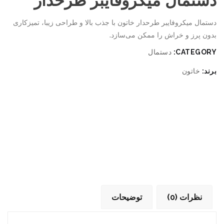
دستمال میکروفایبر طرحدار
دستمال میکروفایبر طرحدار خاتون با جذب بالا و طراحی زیبا، تمیزکاری
بدون پرز و خراش را ممکن می‌سازد.
CATEGORY:
دستمال
برند:
خاتون
نظرات (0)
توضیحات