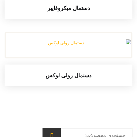
دستمال میکروفایبر
دستمال رولی لوکس