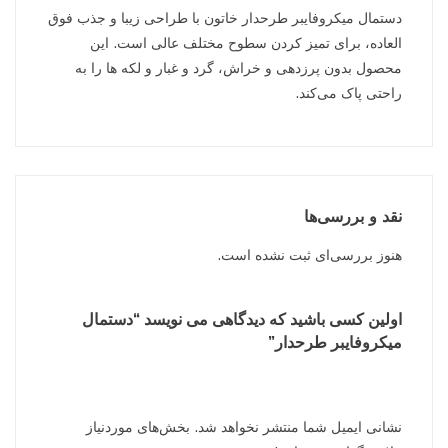
دستمال میکروفایبر طرحدار خاتون با طراحی زیبا و جذب فوق
العاده، برای تمیز کردن سطوح مختلف عالی است. این
محصول بدون پرزدهی و خراش، گرد و غبار و لکه ها را به
راحتی پاک می‌کند.
نقد و بررسی‌ها
هنوز بررسی‌ای ثبت نشده است.
اولین کسی باشید که دیدگاهی می نویسد “دستمال
میکروفایبر طرحدار”
نشانی ایمیل شما منتشر نخواهد شد.
بخش‌های موردنیاز