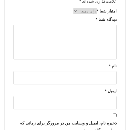
علامت‌گذاری شده‌اند
*
امتیاز شما
*
دیدگاه شما
*
نام
*
ایمیل
*
ذخیره نام، ایمیل و وبسایت من در مرورگر برای زمانی که