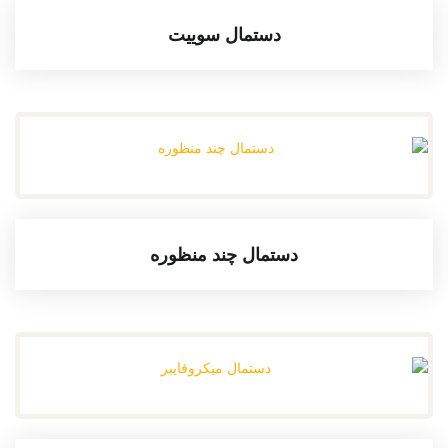
دستمال سوییت
دستمال چند منظوره