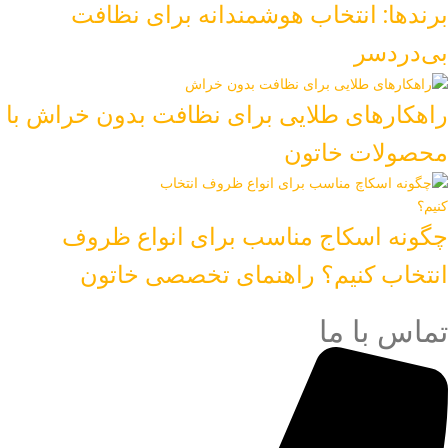
برندها: انتخاب هوشمندانه برای نظافت
بی‌دردسر
راهکارهای طلایی برای نظافت بدون خراش با
محصولات خاتون
چگونه اسکاج مناسب برای انواع ظروف
انتخاب کنیم؟ راهنمای تخصصی خاتون
تماس با ما