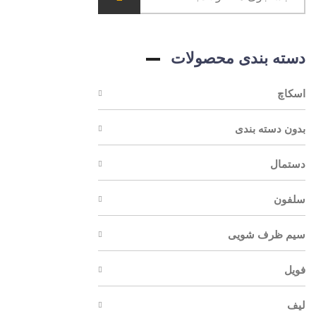
دسته بندی محصولات
اسکاچ
بدون دسته بندی
دستمال
سلفون
سیم ظرف شویی
فویل
لیف