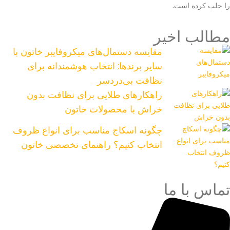
را جلب کرده است.
مطالب اخیر
مقایسه دستمال‌های میکروفایبر خاتون با
سایر برندها: انتخاب هوشمندانه برای
نظافت بی‌دردسر
راهکارهای طلایی برای نظافت بدون
خراش با محصولات خاتون
چگونه اسکاج مناسب برای انواع ظروف
انتخاب کنیم؟ راهنمای تخصصی خاتون
تماس با ما