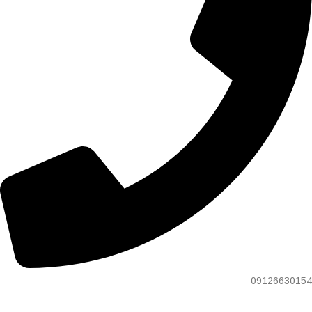
09126630154