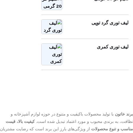
لیف توری گرد توپی
لیف توری کمری
برند خاتون
با تولید محصولات باکیفیت و متنوع در حوزه لوازم آشپزخانه و
نظافت، به برندی محبوب و مورد اعتماد تبدیل شده است.
کیفیت بالا، قیمت
مناسب و تنوع محصولات
از ویژگی‌های بارز این برند است که رضایت مشتریان