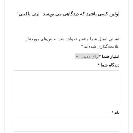
اولین کسی باشید که دیدگاهی می نویسد “لیف بافتنی”
نشانی ایمیل شما منتشر نخواهد شد.
بخش‌های موردنیاز
علامت‌گذاری شده‌اند
*
امتیاز شما
*
دیدگاه شما
*
نام
*