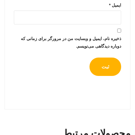
ایمیل
*
ذخیره نام، ایمیل و وبسایت من در مرورگر برای زمانی که
دوباره دیدگاهی می‌نویسم.
محصولات مرتبط