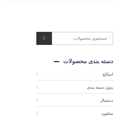
دسته بندی محصولات
اسکاچ
بدون دسته بندی
دستمال
سلفون