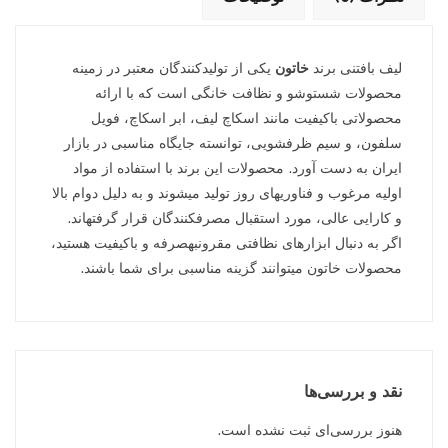
لیف بافتنی برند
خاتون
یکی از تولیدکنندگان معتبر در زمینه
محصولات شستوشو و نظافت خانگی است که با ارائه
محصولاتی باکیفیت مانند اسکاچ لیف، ابر اسکاچ، فویل
سلفون، و سیم ظرفشویی، توانسته جایگاه مناسبی در بازار
ایران به دست آورد. محصولات این برند با استفاده از مواد
اولیه مرغوب و فناوریهای روز تولید میشوند و به دلیل دوام بالا
و کارایی عالی، مورد استقبال مصرفکنندگان قرار گرفتهاند.
اگر به دنبال ابزارهای نظافتی مقرونبهصرفه و باکیفیت هستید،
محصولات خاتون میتوانند گزینه مناسبی برای شما باشند.
نقد و بررسی‌ها
هنوز بررسی‌ای ثبت نشده است.