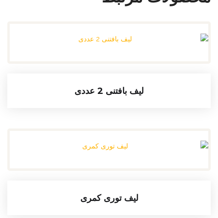
لیف بافتنی 2 عددی
لیف توری کمری