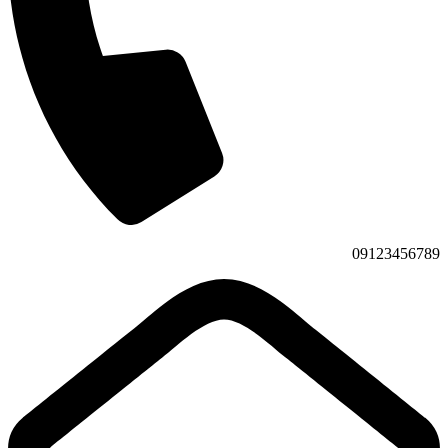
09123456789