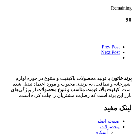
Remaining
90
Prev Post
Next Post
برند خاتون
با تولید محصولات باکیفیت و متنوع در حوزه لوازم
آشپزخانه و نظافت، به برندی محبوب و مورد اعتماد تبدیل شده
است.
کیفیت بالا، قیمت مناسب و تنوع محصولات
از ویژگی‌های
بارز این برند است که رضایت مشتریان را جلب کرده است.
لینک مفید
صفحه اصلی
محصولات
اسکاچ