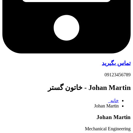
تماس بگیرید
09123456789
Johan Martin - خاتون گستر
خانه
Johan Martin
Johan Martin
Mechanical Engineering