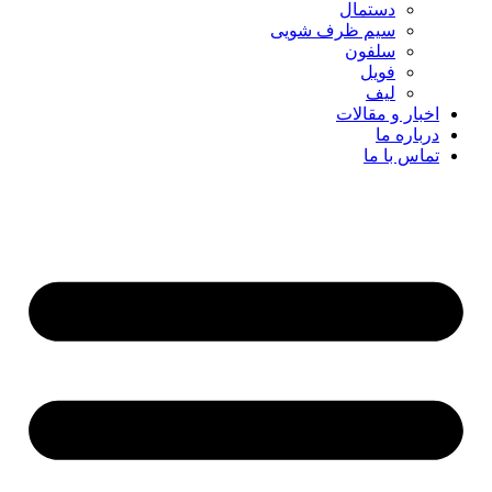
دستمال
سیم ظرف شویی
سلفون
فویل
لیف
اخبار و مقالات
درباره ما
تماس با ما