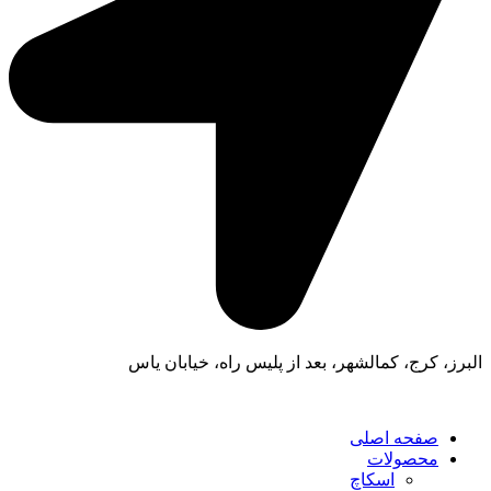
البرز، کرج، کمالشهر، بعد از پلیس راه، خیابان یاس
صفحه اصلی
محصولات
اسکاچ