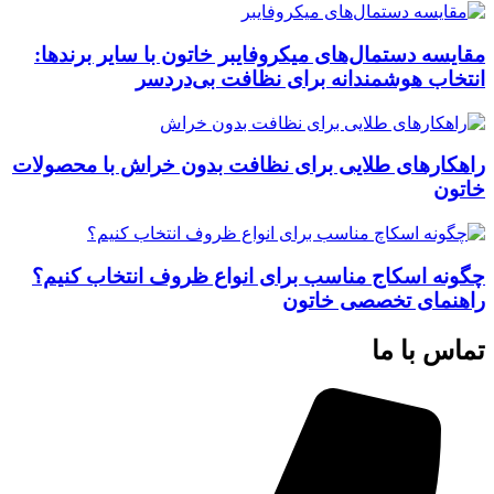
مقایسه دستمال‌های میکروفایبر خاتون با سایر برندها:
انتخاب هوشمندانه برای نظافت بی‌دردسر
راهکارهای طلایی برای نظافت بدون خراش با محصولات
خاتون
چگونه اسکاج مناسب برای انواع ظروف انتخاب کنیم؟
راهنمای تخصصی خاتون
تماس با ما