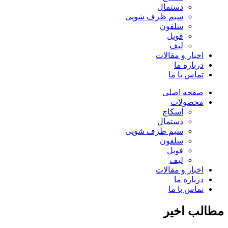
دستمال
سیم ظرف شویی
سلفون
فویل
لیف
اخبار و مقالات
درباره ما
تماس با ما
صفحه اصلی
محصولات
اسکاچ
دستمال
سیم ظرف شویی
سلفون
فویل
لیف
اخبار و مقالات
درباره ما
تماس با ما
مطالب اخیر