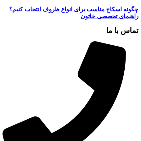
چگونه اسکاج مناسب برای انواع ظروف انتخاب کنیم؟
راهنمای تخصصی خاتون
تماس با ما