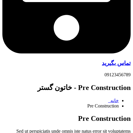
تماس بگیرید
09123456789
Pre Construction - خاتون گستر
خانه
Pre Construction
Pre Construction
Sed ut perspiciatis unde omnis iste natus error sit voluptatems