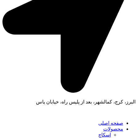
البرز، کرج، کمالشهر، بعد از پلیس راه، خیابان یاس
صفحه اصلی
محصولات
اسکاچ