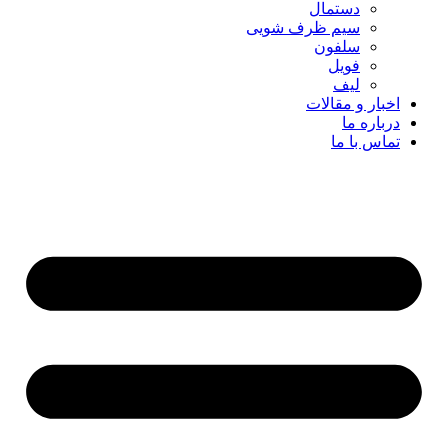
دستمال
سیم ظرف شویی
سلفون
فویل
لیف
اخبار و مقالات
درباره ما
تماس با ما