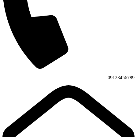
09123456789