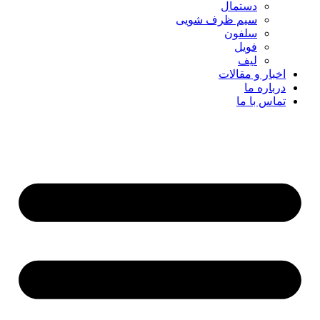
دستمال
سیم ظرف شویی
سلفون
فویل
لیف
اخبار و مقالات
درباره ما
تماس با ما