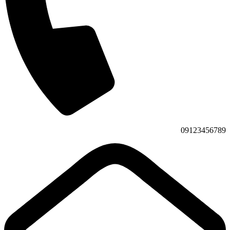
09123456789