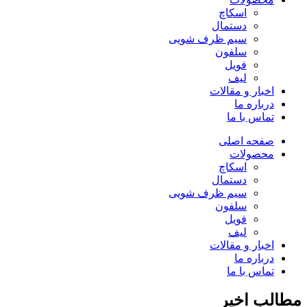
اسکاچ
دستمال
سیم ظرف شویی
سلفون
فویل
لیف
اخبار و مقالات
درباره ما
تماس با ما
صفحه اصلی
محصولات
اسکاچ
دستمال
سیم ظرف شویی
سلفون
فویل
لیف
اخبار و مقالات
درباره ما
تماس با ما
مطالب اخیر