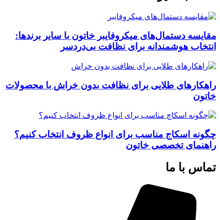
مقایسه دستمال‌های میکروفایبر خاتون با سایر برندها:
انتخاب هوشمندانه برای نظافت بی‌دردسر
راهکارهای طلایی برای نظافت بدون خراش با محصولات
خاتون
چگونه اسکاج مناسب برای انواع ظروف انتخاب کنیم؟
راهنمای تخصصی خاتون
تماس با ما