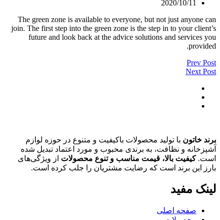
2020/10/11
The green zone is available to everyone, but not just anyone can
join. The first step into the green zone is the step in to your client’s
future and look back at the advice solutions and services you
provided.
Prev Post
Next Post
برند خاتون
با تولید محصولات باکیفیت و متنوع در حوزه لوازم
آشپزخانه و نظافت، به برندی محبوب و مورد اعتماد تبدیل شده
است.
کیفیت بالا، قیمت مناسب و تنوع محصولات
از ویژگی‌های
بارز این برند است که رضایت مشتریان را جلب کرده است.
لینک مفید
صفحه اصلی
محصولات