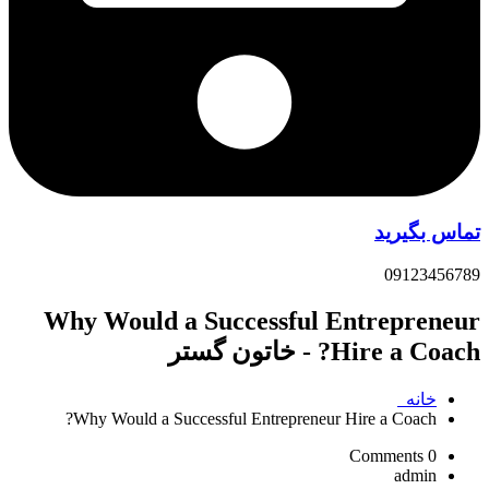
تماس بگیرید
09123456789
Why Would a Successful Entrepreneur
Hire a Coach? - خاتون گستر
خانه
Why Would a Successful Entrepreneur Hire a Coach?
0 Comments
admin