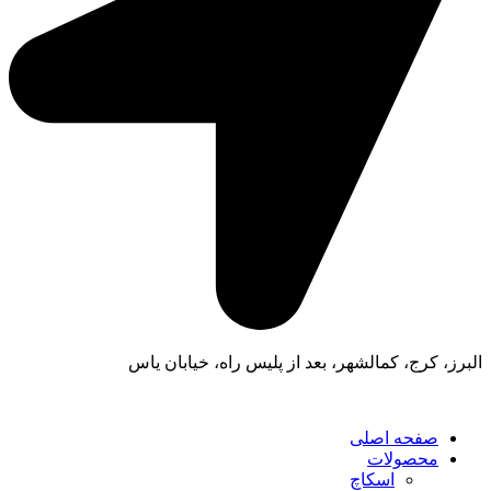
البرز، کرج، کمالشهر، بعد از پلیس راه، خیابان یاس
صفحه اصلی
محصولات
اسکاچ