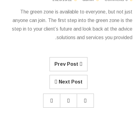
The green zone is available to everyone, but not just
anyone can join. The first step into the green zone is the
step in to your client’s future and look back at the advice
solutions and services you provided.
Prev Post
Next Post