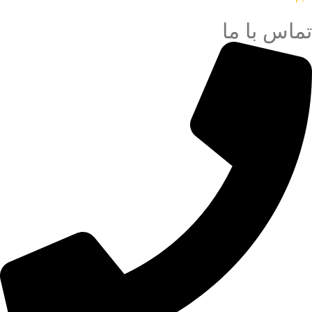
تماس با ما