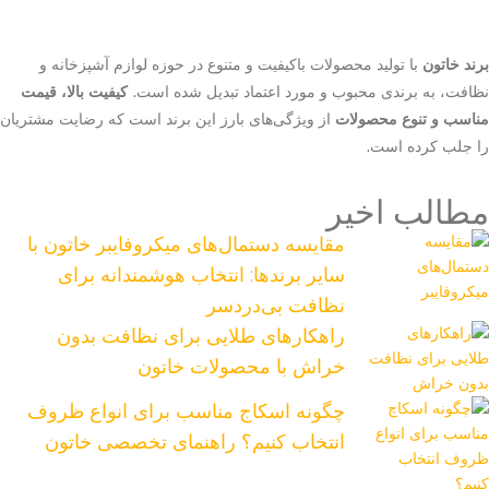
برند خاتون
با تولید محصولات باکیفیت و متنوع در حوزه لوازم آشپزخانه و
نظافت، به برندی محبوب و مورد اعتماد تبدیل شده است.
کیفیت بالا، قیمت
مناسب و تنوع محصولات
از ویژگی‌های بارز این برند است که رضایت مشتریان
را جلب کرده است.
مطالب اخیر
مقایسه دستمال‌های میکروفایبر خاتون با
سایر برندها: انتخاب هوشمندانه برای
نظافت بی‌دردسر
راهکارهای طلایی برای نظافت بدون
خراش با محصولات خاتون
چگونه اسکاج مناسب برای انواع ظروف
انتخاب کنیم؟ راهنمای تخصصی خاتون