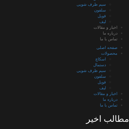
سیم ظرف شویی
سلفون
فویل
لیف
اخبار و مقالات
درباره ما
تماس با ما
صفحه اصلی
محصولات
اسکاچ
دستمال
سیم ظرف شویی
سلفون
فویل
لیف
اخبار و مقالات
درباره ما
تماس با ما
الب اخیر