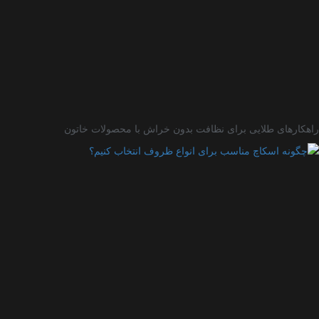
کارهای طلایی برای نظافت بدون خراش با محصولات خاتون