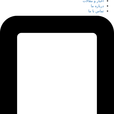
اخبار و مقالات
درباره ما
تماس با ما