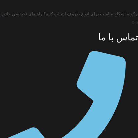
نه اسکاج مناسب برای انواع ظروف انتخاب کنیم؟ راهنمای تخصصی خاتون
اس با ما