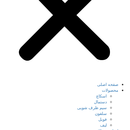
صفحه اصلی
محصولات
اسکاچ
دستمال
سیم ظرف شویی
سلفون
فویل
لیف