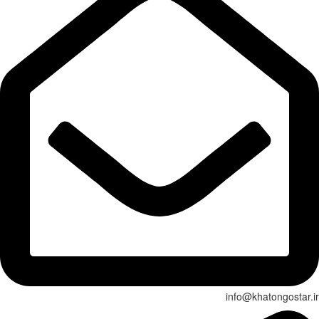
info@khatongostar