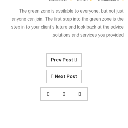
The green zone is available to everyone, but not just
anyone can join. The first step into the green zone is the
step in to your client’s future and look back at the advice
solutions and services you provided.
Prev Post
Next Post