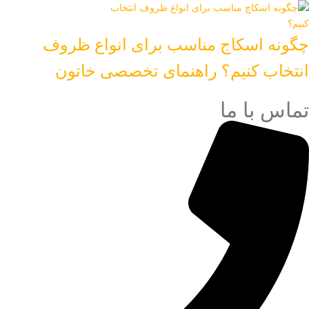
چگونه اسکاج مناسب برای انواع ظروف
انتخاب کنیم؟ راهنمای تخصصی خاتون
تماس با ما