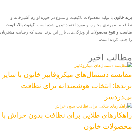
برند خاتون
با تولید محصولات باکیفیت و متنوع در حوزه لوازم آشپزخانه و
نظافت، به برندی محبوب و مورد اعتماد تبدیل شده است.
کیفیت بالا، قیمت
مناسب و تنوع محصولات
از ویژگی‌های بارز این برند است که رضایت مشتریان
را جلب کرده است.
مطالب اخیر
مقایسه دستمال‌های میکروفایبر خاتون با سایر
برندها: انتخاب هوشمندانه برای نظافت
بی‌دردسر
راهکارهای طلایی برای نظافت بدون خراش با
محصولات خاتون